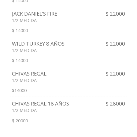
$ 14000
JACK DANIEL’S FIRE
$ 22000
1/2 MEDIDA
$ 14000
WILD TURKEY 8 AÑOS
$ 22000
1/2 MEDIDA
$ 14000
CHIVAS REGAL
$ 22000
1/2 MEDIDA
$14000
CHIVAS REGAL 18 AÑOS
$ 28000
1/2 MEDIDA
$ 20000