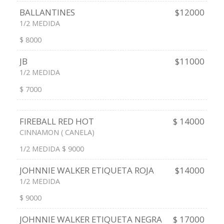
BALLANTINES
$12000
1/2 MEDIDA
$ 8000
JB
$11000
1/2 MEDIDA
$ 7000
FIREBALL RED HOT
$ 14000
CINNAMON ( CANELA)
1/2 MEDIDA $ 9000
JOHNNIE WALKER ETIQUETA ROJA
$14000
1/2 MEDIDA
$ 9000
JOHNNIE WALKER ETIQUETA NEGRA
$ 17000