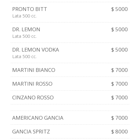
PRONTO BITT
$ 5000
Lata 500 cc.
DR. LEMON
$ 5000
Lata 500 cc.
DR. LEMON VODKA
$ 5000
Lata 500 cc.
MARTINI BIANCO
$ 7000
MARTINI ROSSO
$ 7000
CINZANO ROSSO
$ 7000
AMERICANO GANCIA
$ 7000
GANCIA SPRITZ
$ 8000