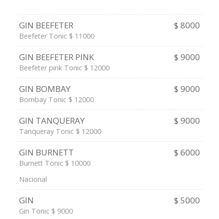
GIN BEEFETER
$ 8000
Beefeter Tonic $ 11000
GIN BEEFETER PINK
$ 9000
Beefeter pink Tonic $ 12000
GIN BOMBAY
$ 9000
Bombay Tonic $ 12000
GIN TANQUERAY
$ 9000
Tanqueray Tonic $ 12000
GIN BURNETT
$ 6000
Burnett Tonic $ 10000
Nacional
GIN
$ 5000
Gin Tonic $ 9000