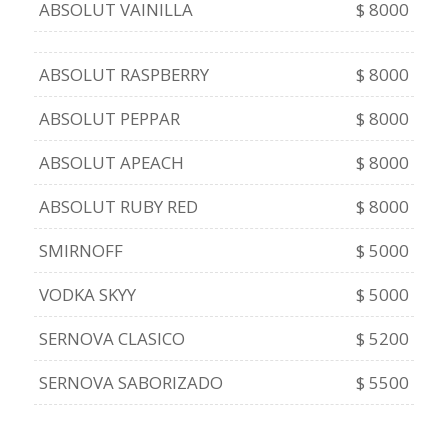
ABSOLUT VAINILLA
$ 8000
ABSOLUT RASPBERRY
$ 8000
ABSOLUT PEPPAR
$ 8000
ABSOLUT APEACH
$ 8000
ABSOLUT RUBY RED
$ 8000
SMIRNOFF
$ 5000
VODKA SKYY
$ 5000
SERNOVA CLASICO
$ 5200
SERNOVA SABORIZADO
$ 5500