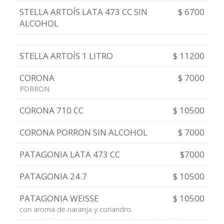
STELLA ARTOÍS LATA 473 CC SIN
$ 6700
ALCOHOL
STELLA ARTOÍS 1 LITRO
$ 11200
CORONA
$ 7000
PORRON
CORONA 710 CC
$ 10500
CORONA PORRON SIN ALCOHOL
$ 7000
PATAGONIA LATA 473 CC
$7000
PATAGONIA 24.7
$ 10500
PATAGONIA WEISSE
$ 10500
con aroma de naranja y coriandro.