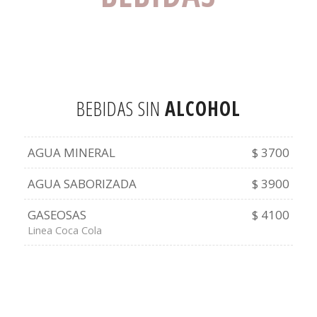
BEBIDAS SIN
ALCOHOL
AGUA MINERAL
$ 3700
AGUA SABORIZADA
$ 3900
GASEOSAS
$ 4100
Linea Coca Cola