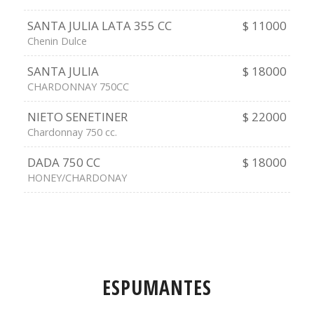
SANTA JULIA LATA 355 CC
$ 11000
Chenin Dulce
SANTA JULIA
$ 18000
CHARDONNAY 750CC
NIETO SENETINER
$ 22000
Chardonnay 750 cc.
DADA 750 CC
$ 18000
HONEY/CHARDONAY
ESPUMANTES