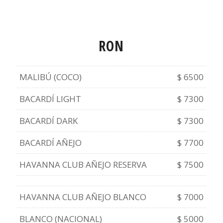
RON
MALIBÚ (COCO)
$ 6500
BACARDÍ LIGHT
$ 7300
BACARDÍ DARK
$ 7300
BACARDÍ AÑEJO
$ 7700
HAVANNA CLUB AÑEJO RESERVA
$ 7500
HAVANNA CLUB AÑEJO BLANCO
$ 7000
BLANCO (NACIONAL)
$ 5000