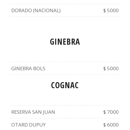
DORADO (NACIONAL)
$ 5000
GINEBRA
GINEBRA BOLS
$ 5000
COGNAC
RESERVA SAN JUAN
$ 7000
OTARD DUPUY
$ 6000