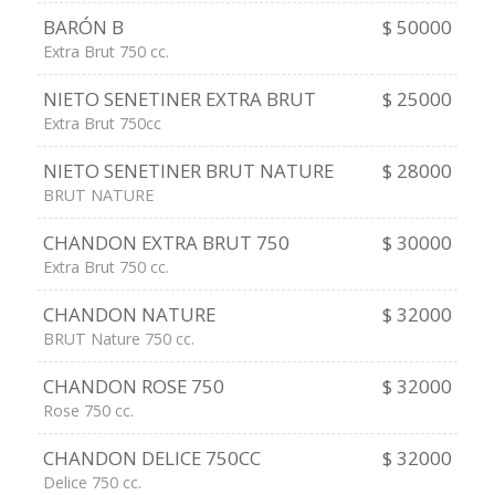
BARÓN B
$ 50000
Extra Brut 750 cc.
NIETO SENETINER EXTRA BRUT
$ 25000
Extra Brut 750cc
NIETO SENETINER BRUT NATURE
$ 28000
BRUT NATURE
CHANDON EXTRA BRUT 750
$ 30000
Extra Brut 750 cc.
CHANDON NATURE
$ 32000
BRUT Nature 750 cc.
CHANDON ROSE 750
$ 32000
Rose 750 cc.
CHANDON DELICE 750CC
$ 32000
Delice 750 cc.