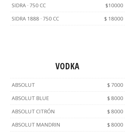
SIDRA · 750 CC
$10000
SIDRA 1888 · 750 CC
$ 18000
VODKA
ABSOLUT
$ 7000
ABSOLUT BLUE
$ 8000
ABSOLUT CITRÓN
$ 8000
ABSOLUT MANDRIN
$ 8000