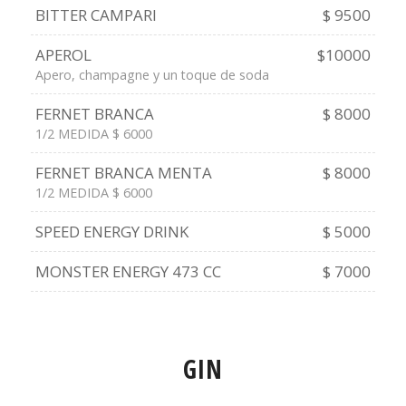
BITTER CAMPARI
$ 9500
APEROL
$10000
Apero, champagne y un toque de soda
FERNET BRANCA
$ 8000
1/2 MEDIDA $ 6000
FERNET BRANCA MENTA
$ 8000
1/2 MEDIDA $ 6000
SPEED ENERGY DRINK
$ 5000
MONSTER ENERGY 473 CC
$ 7000
GIN