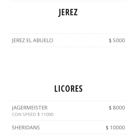
JEREZ
JEREZ EL ABUELO
$ 5000
LICORES
JAGERMEISTER
$ 8000
CON SPEED $ 11000
SHERIDANS
$ 10000