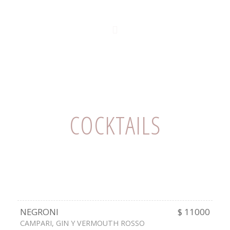
COCKTAILS
NEGRONI
$ 11000
CAMPARI, GIN Y VERMOUTH ROSSO