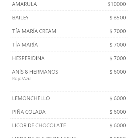
AMARULA
$10000
BAILEY
$ 8500
TÍA MARÍA CREAM
$ 7000
TÍA MARÍA
$ 7000
HESPERIDINA
$ 7000
ANÍS 8 HERMANOS
$ 6000
Rojo/Azul
LEMONCHELLO
$ 6000
PIÑA COLADA
$ 6000
LICOR DE CHOCOLATE
$ 6000