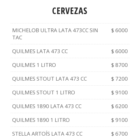
CERVEZAS
MICHELOB ULTRA LATA 473CC SIN
$ 6000
TAC
QUILMES LATA 473 CC
$ 6000
QUILMES 1 LITRO
$ 8700
QUILMES STOUT LATA 473 CC
$ 7200
QUILMES STOUT 1 LITRO
$ 9100
QUILMES 1890 LATA 473 CC
$ 6200
QUILMES 1890 1 LITRO
$ 9100
STELLA ARTOÍS LATA 473 CC
$ 6700