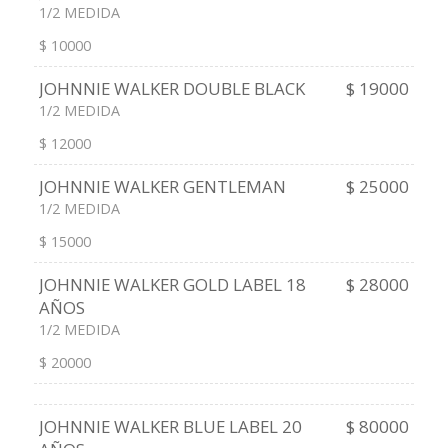
1/2 MEDIDA
$ 10000
JOHNNIE WALKER DOUBLE BLACK
$ 19000
1/2 MEDIDA
$ 12000
JOHNNIE WALKER GENTLEMAN
$ 25000
1/2 MEDIDA
$ 15000
JOHNNIE WALKER GOLD LABEL 18
$ 28000
AÑOS
1/2 MEDIDA
$ 20000
JOHNNIE WALKER BLUE LABEL 20
$ 80000