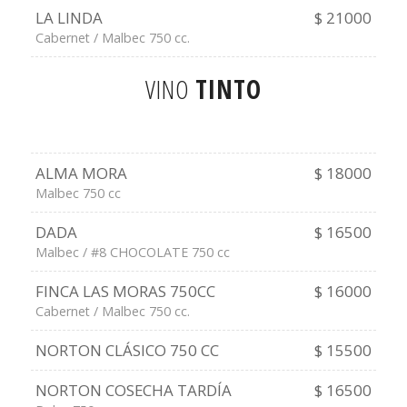
LA LINDA
$ 21000
Cabernet / Malbec 750 cc.
VINO
TINTO
ALMA MORA
$ 18000
Malbec 750 cc
DADA
$ 16500
Malbec / #8 CHOCOLATE 750 cc
FINCA LAS MORAS 750CC
$ 16000
Cabernet / Malbec 750 cc.
NORTON CLÁSICO 750 CC
$ 15500
NORTON COSECHA TARDÍA
$ 16500