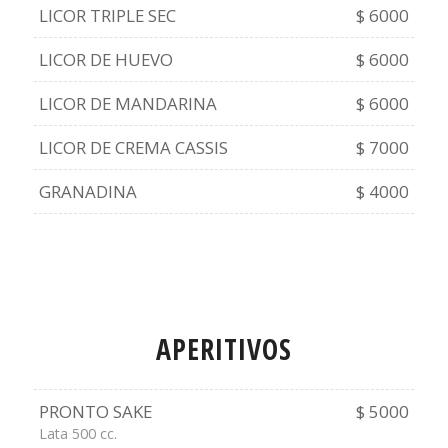
LICOR TRIPLE SEC
$ 6000
LICOR DE HUEVO
$ 6000
LICOR DE MANDARINA
$ 6000
LICOR DE CREMA CASSIS
$ 7000
GRANADINA
$ 4000
APERITIVOS
PRONTO SAKE
$ 5000
Lata 500 cc.