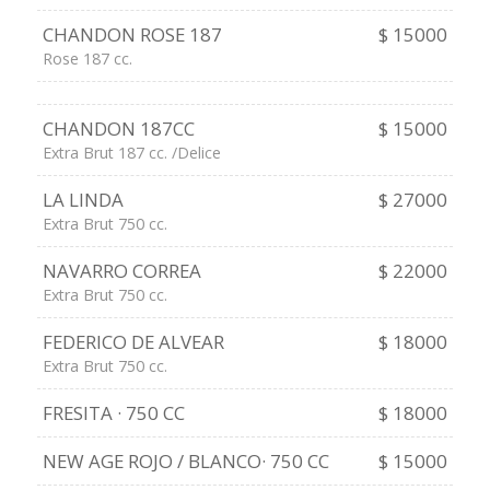
CHANDON ROSE 187
$ 15000
Rose 187 cc.
CHANDON 187CC
$ 15000
Extra Brut 187 cc. /Delice
LA LINDA
$ 27000
Extra Brut 750 cc.
NAVARRO CORREA
$ 22000
Extra Brut 750 cc.
FEDERICO DE ALVEAR
$ 18000
Extra Brut 750 cc.
FRESITA · 750 CC
$ 18000
NEW AGE ROJO / BLANCO· 750 CC
$ 15000