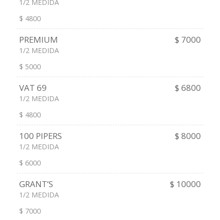
1/2 MEDIDA
$ 4800
PREMIUM
$ 7000
1/2 MEDIDA
$ 5000
VAT 69
$ 6800
1/2 MEDIDA
$ 4800
100 PIPERS
$ 8000
1/2 MEDIDA
$ 6000
GRANT’S
$ 10000
1/2 MEDIDA
$ 7000