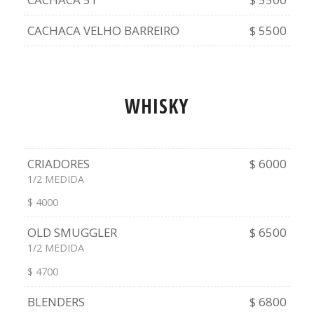
CACHACA VELHO BARREIRO
$ 5500
WHISKY
CRIADORES
$ 6000
1/2 MEDIDA
$ 4000
OLD SMUGGLER
$ 6500
1/2 MEDIDA
$ 4700
BLENDERS
$ 6800