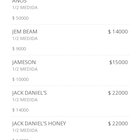
AÑOS
1/2 MEDIDA
$ 50000
JEM BEAM
$ 14000
1/2 MEDIDA
$ 9000
JAMESON
$15000
1/2 MEDIDA
$ 10000
JACK DANIEL’S
$ 22000
1/2 MEDIDA
$ 14000
JACK DANIEL’S HONEY
$ 22000
1/2 MEDIDA