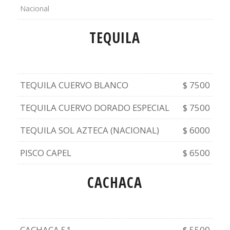
Nacional
TEQUILA
TEQUILA CUERVO BLANCO
$ 7500
TEQUILA CUERVO DORADO ESPECIAL
$ 7500
TEQUILA SOL AZTECA (NACIONAL)
$ 6000
PISCO CAPEL
$ 6500
CACHACA
CACHACA 51
$ 5500