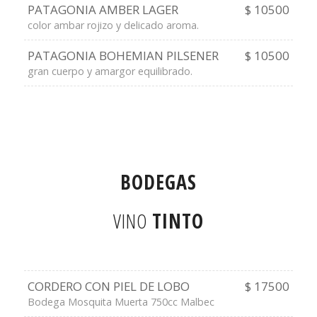
PATAGONIA AMBER LAGER
$ 10500
color ambar rojizo y delicado aroma.
PATAGONIA BOHEMIAN PILSENER
$ 10500
gran cuerpo y amargor equilibrado.
BODEGAS
VINO
TINTO
CORDERO CON PIEL DE LOBO
$ 17500
Bodega Mosquita Muerta 750cc Malbec