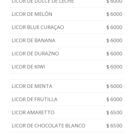
LICOR DE DULCE DE LECHE
$ 6000
LICOR DE MELÓN
$ 6000
LICOR BLUE CURAÇAO
$ 6000
LICOR DE BANANA
$ 6000
LICOR DE DURAZNO
$ 6000
LICOR DE KIWI
$ 6000
LICOR DE MENTA
$ 6000
LICOR DE FRUTILLA
$ 6000
LICOR AMARETTO
$ 6500
LICOR DE CHOCOLATE BLANCO
$ 6500